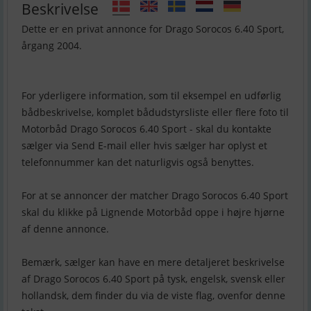
Beskrivelse
Dette er en privat annonce for Drago Sorocos 6.40 Sport,
årgang 2004.
For yderligere information, som til eksempel en udførlig
bådbeskrivelse, komplet bådudstyrsliste eller flere foto til
Motorbåd Drago Sorocos 6.40 Sport - skal du kontakte
sælger via Send E-mail eller hvis sælger har oplyst et
telefonnummer kan det naturligvis også benyttes.
For at se annoncer der matcher Drago Sorocos 6.40 Sport
skal du klikke på Lignende Motorbåd oppe i højre hjørne
af denne annonce.
Bemærk, sælger kan have en mere detaljeret beskrivelse
af Drago Sorocos 6.40 Sport på tysk, engelsk, svensk eller
hollandsk, dem finder du via de viste flag, ovenfor denne