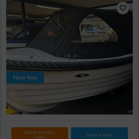
Flere foto
Quick Contact
Send E-mail
Login