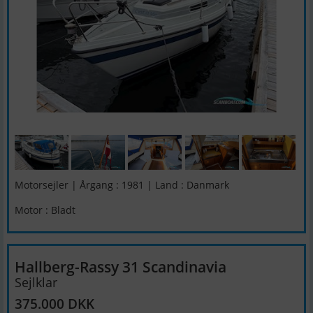
Motorsejler | Årgang : 1981 | Land : Danmark
Motor : Bladt
Hallberg-Rassy 31 Scandinavia
Sejlklar
375.000 DKK