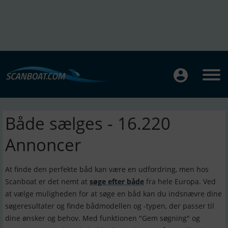
Både sælges - 16.220
Annoncer
At finde den perfekte båd kan være en udfordring, men hos
Scanboat er det nemt at
søge efter både
fra hele Europa. Ved
at vælge muligheden for at søge en båd kan du indsnævre dine
søgeresultater og finde bådmodellen og -typen, der passer til
dine ønsker og behov. Med funktionen "Gem søgning" og