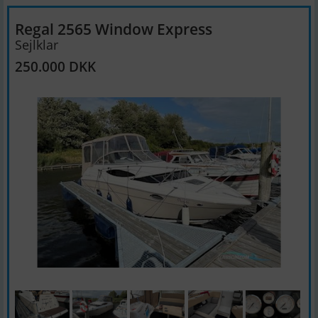
Regal 2565 Window Express
Sejlklar
250.000 DKK