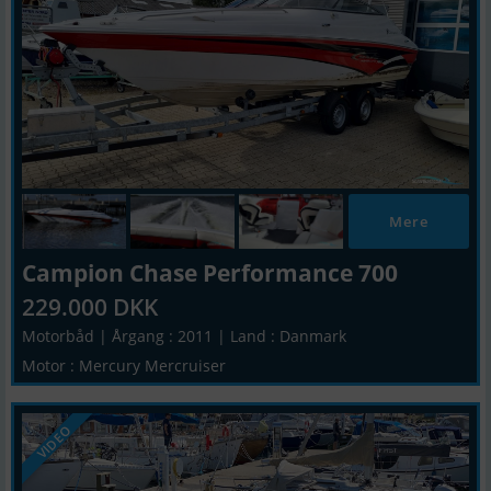
Mere
Campion Chase Performance 700
229.000 DKK
Motorbåd | Årgang : 2011 | Land : Danmark
Motor : Mercury Mercruiser
VIDEO