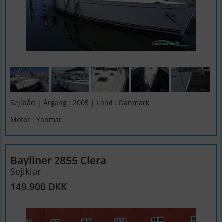
Sejlbåd | Årgang : 2005 | Land : Danmark
Motor : Yanmar
Bayliner 2855 Ciera
Sejlklar
149.900 DKK