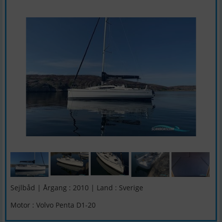
Sejlbåd | Årgang : 2010 | Land : Sverige
Motor : Volvo Penta D1-20