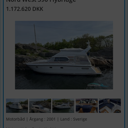
1.172.620 DKK
Motorbåd | Årgang : 2001 | Land : Sverige