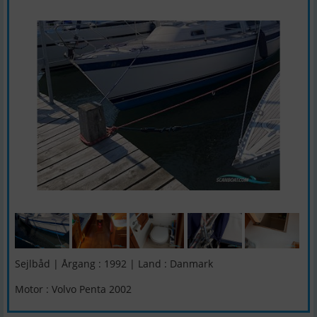
Sejlbåd | Årgang : 1992 | Land : Danmark
Motor : Volvo Penta 2002