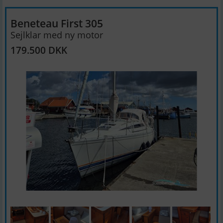
Beneteau First 305
Sejlklar med ny motor
179.500 DKK