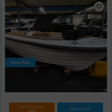
Flere foto
Quick Contact
Send E-mail
Login