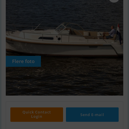
Flere foto
Quick Contact
Send E-mail
Login