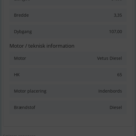
Bredde
3,35
Dybgang
107,00
Motor / teknisk information
Motor
Vetus Diesel
HK
65
Motor placering
Indenbords
Brændstof
Diesel