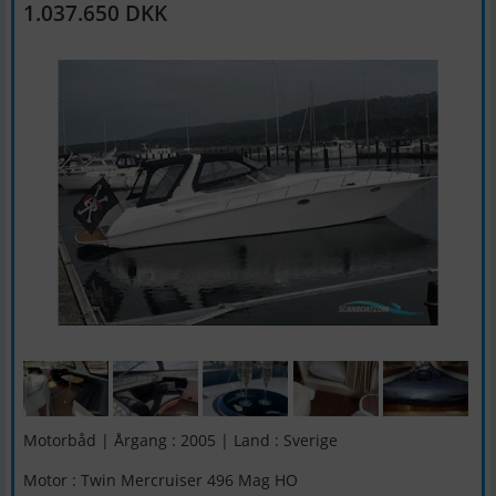
1.037.650 DKK
Motorbåd | Årgang : 2005 | Land : Sverige
Motor : Twin Mercruiser 496 Mag HO