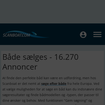
Både sælges - 16.270
Annoncer
At finde den perfekte båd kan være en udfordring, men hos
Scanboat er det nemt at
søge efter både
fra hele Europa. Ved
at vælge muligheden for at søge en båd kan du indsnævre dine
søgeresultater og finde bådmodellen og -typen, der passer til
dine ønsker og behov. Med funktionen "Gem søgning" og