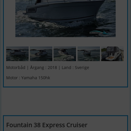
Motorbåd | Årgang : 2018 | Land : Sverige
Motor : Yamaha 150hk
Fountain 38 Express Cruiser