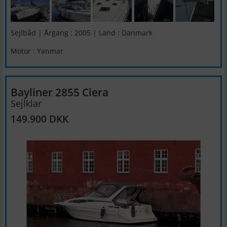
Sejlbåd | Årgang : 2005 | Land : Danmark
Motor : Yanmar
Bayliner 2855 Ciera
Sejlklar
149.900 DKK