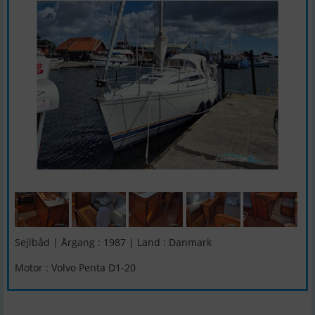
Sejlbåd | Årgang : 1987 | Land : Danmark
Motor : Volvo Penta D1-20