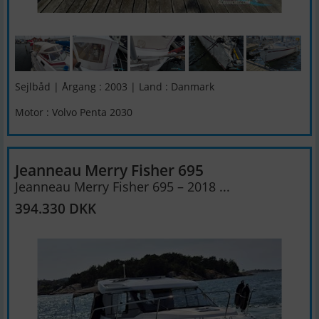
Sejlbåd | Årgang : 2003 | Land : Danmark
Motor : Volvo Penta 2030
Jeanneau Merry Fisher 695
Jeanneau Merry Fisher 695 – 2018 ...
394.330 DKK