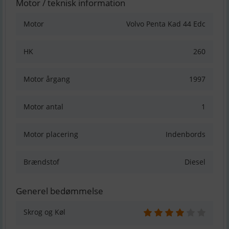
Motor / teknisk information
Motor
Volvo Penta Kad 44 Edc
HK
260
Motor årgang
1997
Motor antal
1
Motor placering
Indenbords
Brændstof
Diesel
Generel bedømmelse
Skrog og Køl