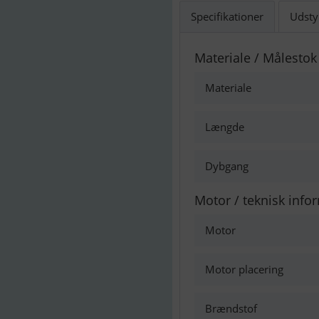
Specifikationer
Udsty
Materiale / Målestok
Materiale
Længde
Dybgang
Motor / teknisk info
Motor
Motor placering
Brændstof