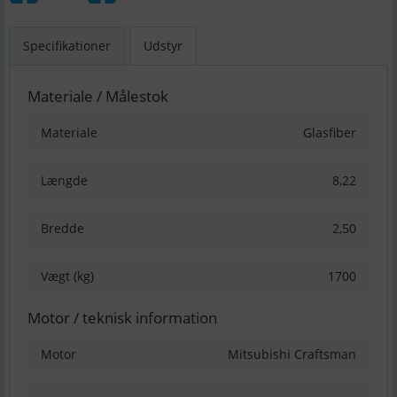
Specifikationer
Udstyr
Materiale / Målestok
Materiale
Glasfiber
Længde
8,22
Bredde
2,50
Vægt (kg)
1700
Motor / teknisk information
Motor
Mitsubishi Craftsman