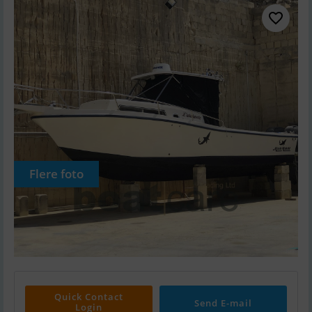
Flere foto
Quick Contact
Send E-mail
Login