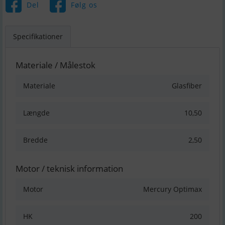
Del
Følg os
Specifikationer
Materiale / Målestok
Materiale
Glasfiber
Længde
10,50
Bredde
2,50
Motor / teknisk information
Motor
Mercury Optimax
HK
200