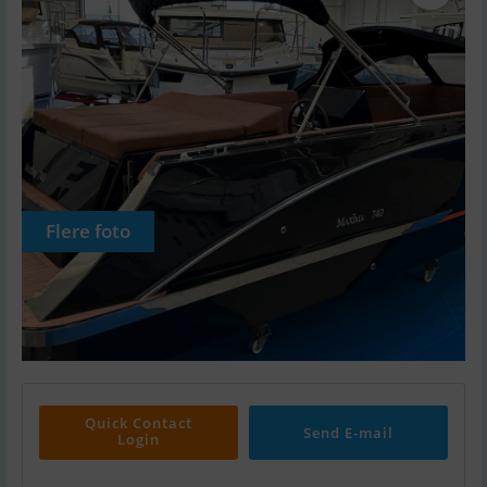
Flere foto
Quick Contact
Send E-mail
Login