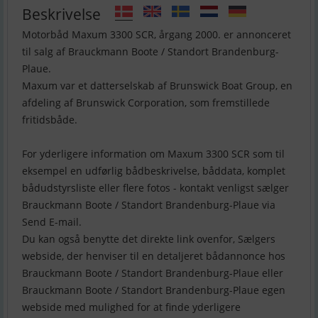
Beskrivelse
Motorbåd Maxum 3300 SCR, årgang 2000. er annonceret
til salg af Brauckmann Boote / Standort Brandenburg-
Plaue.
Maxum var et datterselskab af Brunswick Boat Group, en
afdeling af Brunswick Corporation, som fremstillede
fritidsbåde.
For yderligere information om Maxum 3300 SCR som til
eksempel en udførlig bådbeskrivelse, båddata, komplet
bådudstyrsliste eller flere fotos - kontakt venligst sælger
Brauckmann Boote / Standort Brandenburg-Plaue via
Send E-mail.
Du kan også benytte det direkte link ovenfor, Sælgers
webside, der henviser til en detaljeret bådannonce hos
Brauckmann Boote / Standort Brandenburg-Plaue eller
Brauckmann Boote / Standort Brandenburg-Plaue egen
webside med mulighed for at finde yderligere