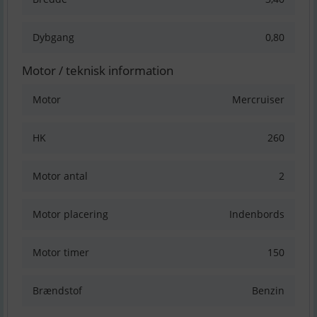
Dybgang
0,80
Motor / teknisk information
Motor
Mercruiser
HK
260
Motor antal
2
Motor placering
Indenbords
Motor timer
150
Brændstof
Benzin