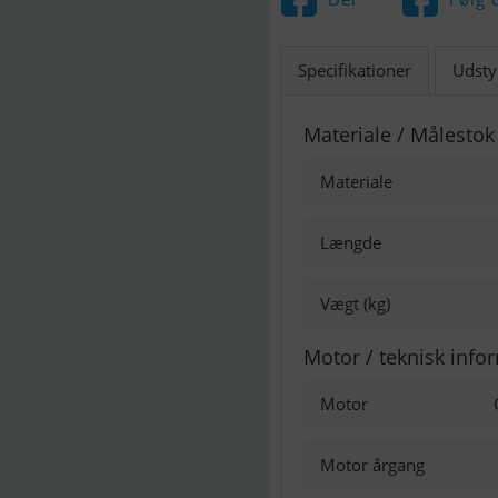
Specifikationer
Udsty
Materiale / Målestok
Materiale
Længde
Vægt (kg)
Motor / teknisk info
Motor
Motor årgang