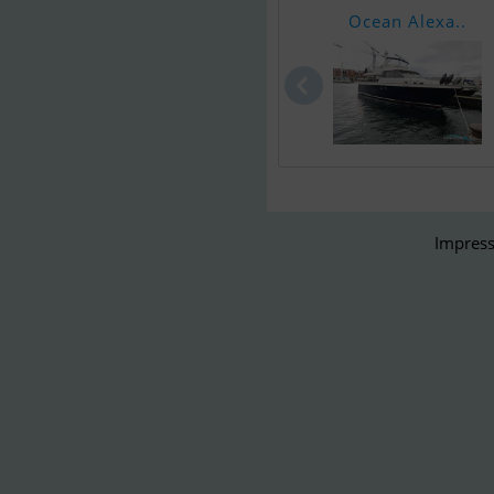
Ocean Alexa..
Impress