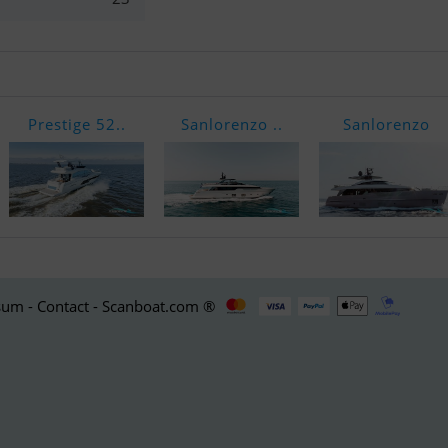
Prestige 52..
Sanlorenzo ..
Sanlorenzo
um - Contact - Scanboat.com ®