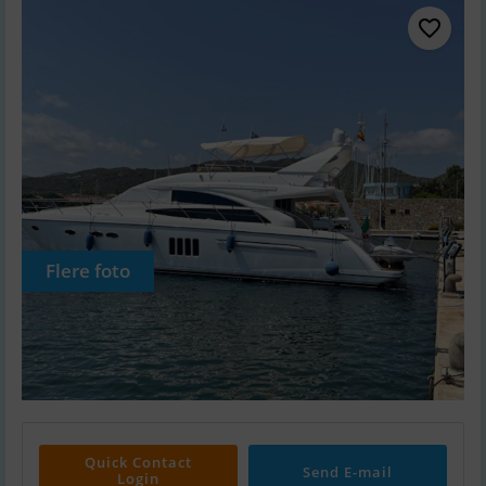
Flere foto
Quick Contact
Send E-mail
Login