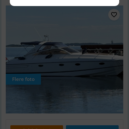
Flere foto