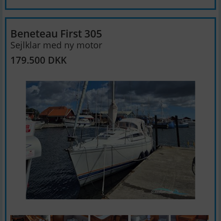
Beneteau First 305
Sejlklar med ny motor
179.500 DKK