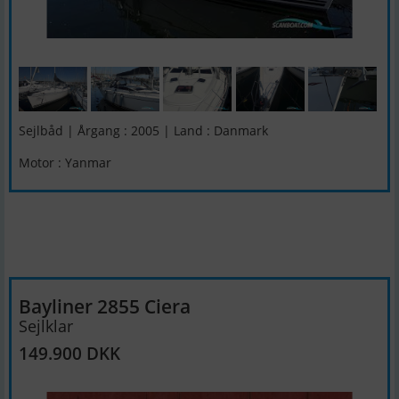
Sejlbåd | Årgang : 2005 | Land : Danmark
Motor : Yanmar
Bayliner 2855 Ciera
Sejlklar
149.900 DKK