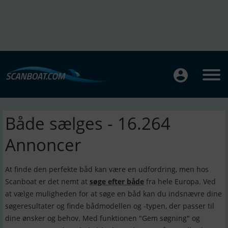
Både sælges - 16.264
Annoncer
At finde den perfekte båd kan være en udfordring, men hos
Scanboat er det nemt at
søge efter både
fra hele Europa. Ved
at vælge muligheden for at søge en båd kan du indsnævre dine
søgeresultater og finde bådmodellen og -typen, der passer til
dine ønsker og behov. Med funktionen "Gem søgning" og