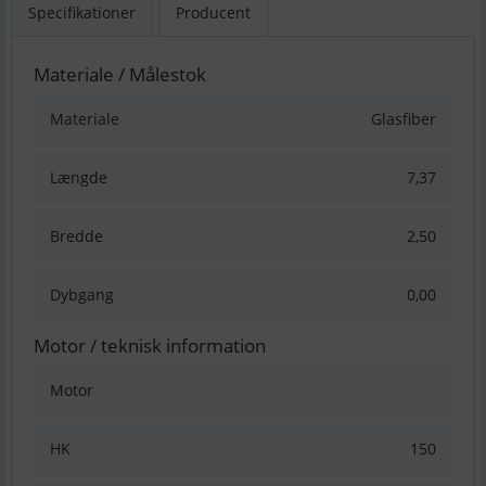
Specifikationer
Producent
Materiale / Målestok
Materiale
Glasfiber
Længde
7,37
Bredde
2,50
Dybgang
0,00
Motor / teknisk information
Motor
HK
150