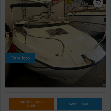
Flere foto
Quick Contact
Send E-mail
Login