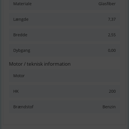
Materiale
Glasfiber
Længde
7,37
Bredde
2,55
Dybgang
0,00
Motor / teknisk information
Motor
HK
200
Brændstof
Benzin