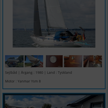
Sejlbåd | Årgang : 1980 | Land : Tyskland
Motor : Yanmar Ysm 8