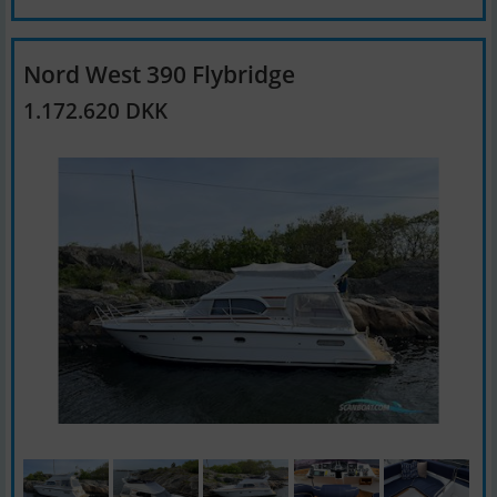
Nord West 390 Flybridge
1.172.620 DKK