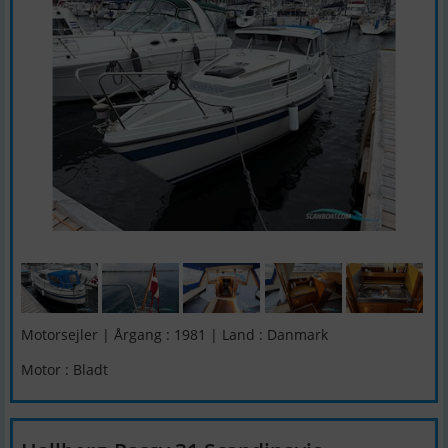
Motorsejler | Årgang : 1981 | Land : Danmark
Motor : Bladt