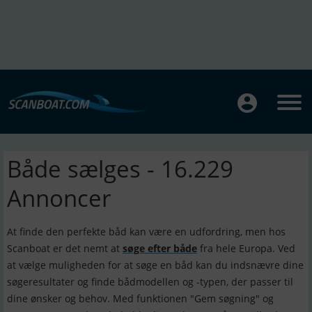
Både sælges - 16.229
Annoncer
At finde den perfekte båd kan være en udfordring, men hos
Scanboat er det nemt at
søge efter både
fra hele Europa. Ved
at vælge muligheden for at søge en båd kan du indsnævre dine
søgeresultater og finde bådmodellen og -typen, der passer til
dine ønsker og behov. Med funktionen "Gem søgning" og