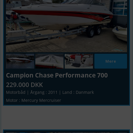
Mere
Campion Chase Performance 700
229.000 DKK
Motorbåd | Årgang : 2011 | Land : Danmark
Motor : Mercury Mercruiser