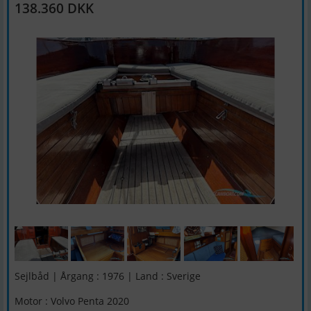
138.360 DKK
Sejlbåd | Årgang : 1976 | Land : Sverige
Motor : Volvo Penta 2020