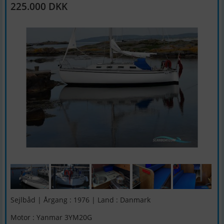
225.000 DKK
Sejlbåd | Årgang : 1976 | Land : Danmark
Motor : Yanmar 3YM20G