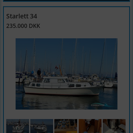
Starlett 34
235.000 DKK