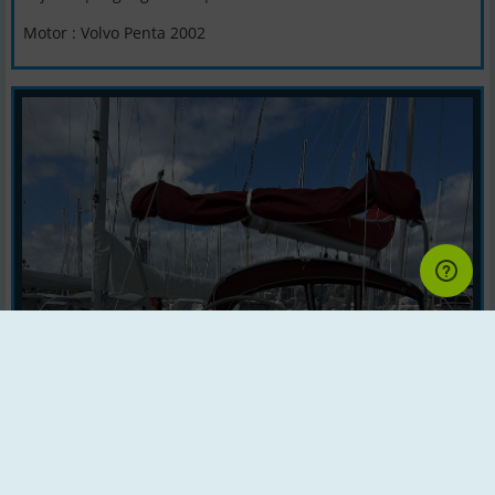
Motor : Volvo Penta 2002