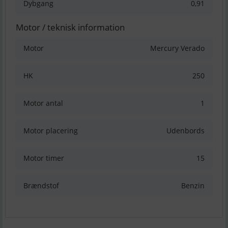
Dybgang
0,91
Motor / teknisk information
Motor
Mercury Verado
HK
250
Motor antal
1
Motor placering
Udenbords
Motor timer
15
Brændstof
Benzin