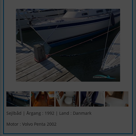
Sejlbåd | Årgang : 1992 | Land : Danmark
Motor : Volvo Penta 2002