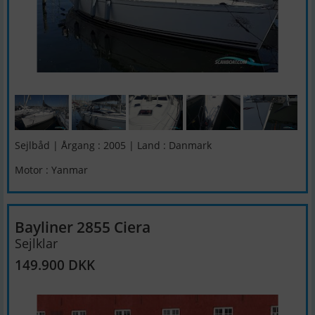
Sejlbåd | Årgang : 2005 | Land : Danmark
Motor : Yanmar
Bayliner 2855 Ciera
Sejlklar
149.900 DKK