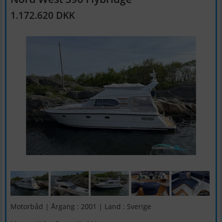
1.172.620 DKK
Motorbåd | Årgang : 2001 | Land : Sverige