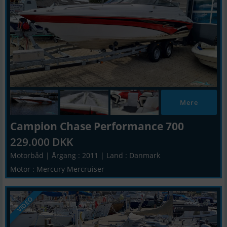
Mere
Campion Chase Performance 700
229.000 DKK
Motorbåd | Årgang : 2011 | Land : Danmark
Motor : Mercury Mercruiser
VIDEO