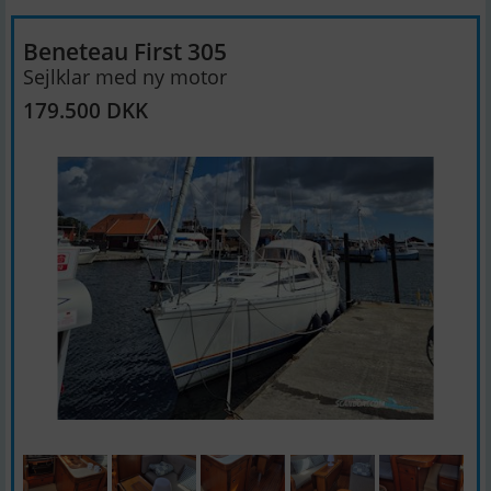
Beneteau First 305
Sejlklar med ny motor
179.500 DKK