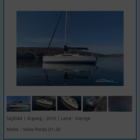
Sejlbåd | Årgang : 2010 | Land : Sverige
Motor : Volvo Penta D1-20