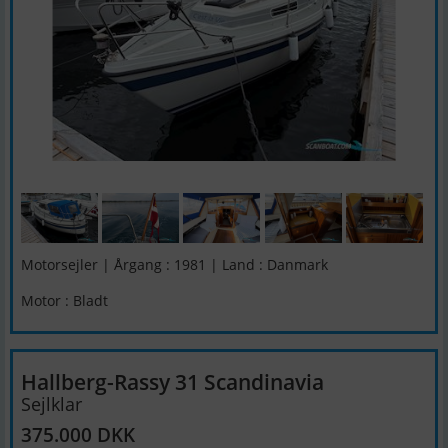
Motorsejler | Årgang : 1981 | Land : Danmark
Motor : Bladt
Hallberg-Rassy 31 Scandinavia
Sejlklar
375.000 DKK