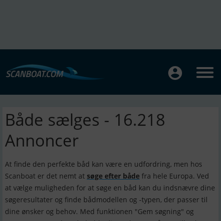
Både sælges - 16.218
Annoncer
At finde den perfekte båd kan være en udfordring, men hos
Scanboat er det nemt at
søge efter både
fra hele Europa. Ved
at vælge muligheden for at søge en båd kan du indsnævre dine
søgeresultater og finde bådmodellen og -typen, der passer til
dine ønsker og behov. Med funktionen "Gem søgning" og