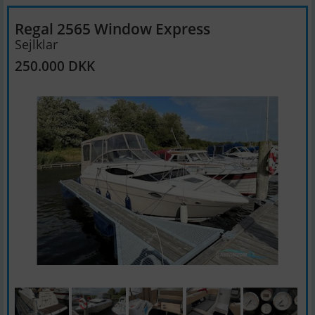
Regal 2565 Window Express
Sejlklar
250.000 DKK