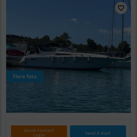
Flere foto
Quick Contact
Send E-mail
Login