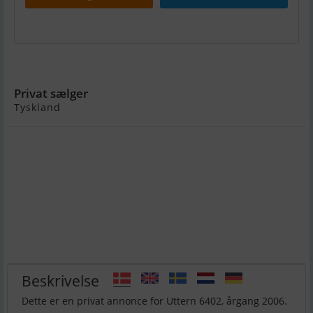
Uttern 6402
Privat sælger
Tyskland
Beskrivelse