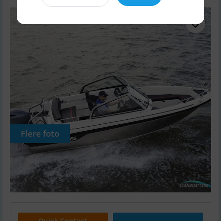
Flere foto
Quick Contact