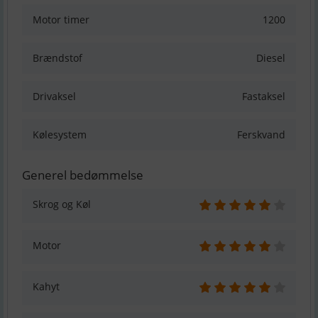
Motor timer
1200
Brændstof
Diesel
Drivaksel
Fastaksel
Kølesystem
Ferskvand
Generel bedømmelse
Skrog og Køl
Motor
Kahyt