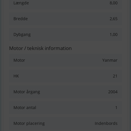
Længde
8,00
Bredde
2,65
Dybgang
1,00
Motor / teknisk information
Motor
Yanmar
HK
21
Motor årgang
2004
Motor antal
1
Motor placering
Indenbords