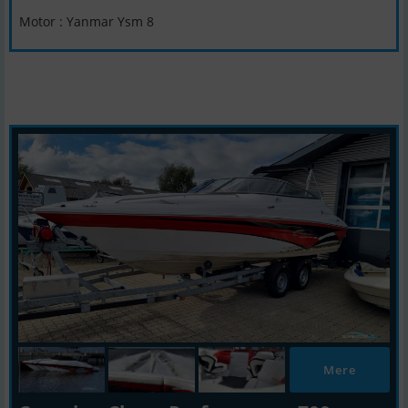
Motor : Yanmar Ysm 8
Mere