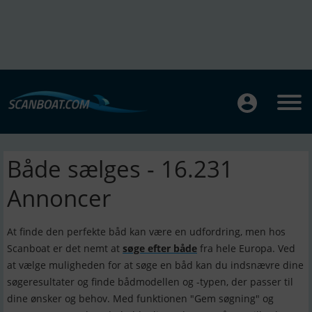
Både sælges - 16.231
Annoncer
At finde den perfekte båd kan være en udfordring, men hos
Scanboat er det nemt at
søge efter både
fra hele Europa. Ved
at vælge muligheden for at søge en båd kan du indsnævre dine
søgeresultater og finde bådmodellen og -typen, der passer til
dine ønsker og behov. Med funktionen "Gem søgning" og