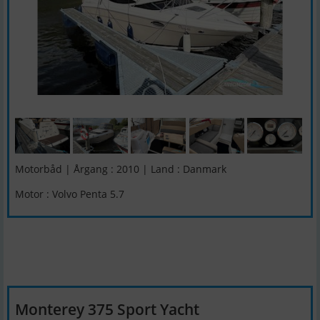
Motorbåd | Årgang : 2010 | Land : Danmark
Motor : Volvo Penta 5.7
Monterey 375 Sport Yacht