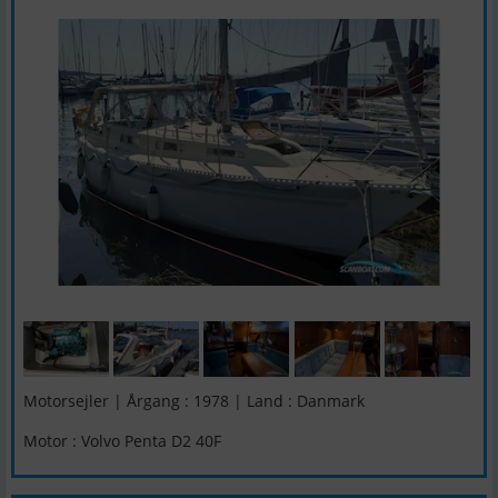
Motorsejler | Årgang : 1978 | Land : Danmark
Motor : Volvo Penta D2 40F