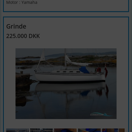
Motor : Yamaha
Grinde
225.000 DKK