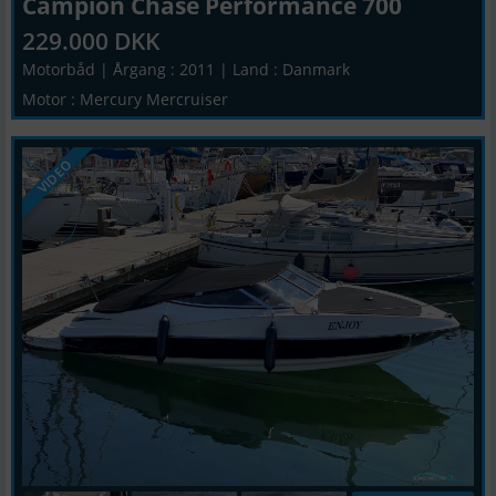
Campion Chase Performance 700
229.000 DKK
Motorbåd | Årgang : 2011 | Land : Danmark
Motor : Mercury Mercruiser
VIDEO