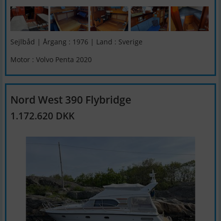
Sejlbåd | Årgang : 1976 | Land : Sverige
Motor : Volvo Penta 2020
Nord West 390 Flybridge
1.172.620 DKK