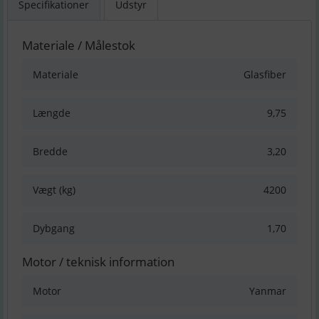
Specifikationer
Udstyr
Materiale / Målestok
Materiale
Glasfiber
Længde
9,75
Bredde
3,20
Vægt (kg)
4200
Dybgang
1,70
Motor / teknisk information
Motor
Yanmar