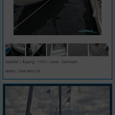
Sejlbåd | Årgang : 1973 | Land : Danmark
Motor : Solé Mini 29