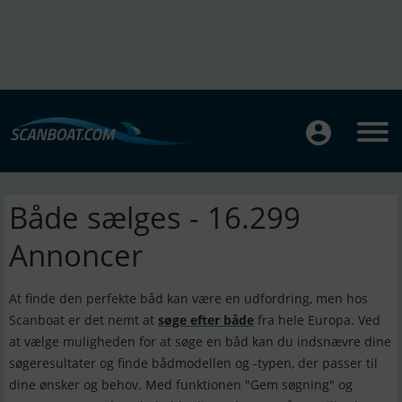
Både sælges - 16.299
Annoncer
At finde den perfekte båd kan være en udfordring, men hos
Scanboat er det nemt at
søge efter både
fra hele Europa. Ved
at vælge muligheden for at søge en båd kan du indsnævre dine
søgeresultater og finde bådmodellen og -typen, der passer til
dine ønsker og behov. Med funktionen "Gem søgning" og