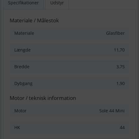
Specifikationer
Udstyr
Materiale / Målestok
Materiale
Glasfiber
Længde
11,70
Bredde
3,75
Dybgang
1,90
Motor / teknisk information
Motor
Sole 44 Mini
HK
44