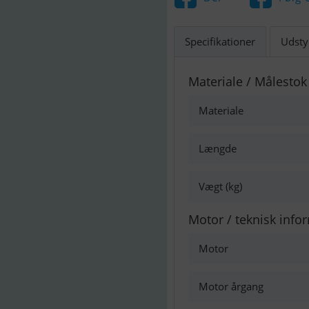
Specifikationer
Udsty
Materiale / Målestok
Materiale
Længde
Vægt (kg)
Motor / teknisk info
Motor
Motor årgang