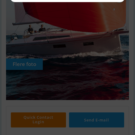
Flere foto
Quick Contact
Send E-mail
Login