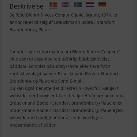
Beskrivelse
Sejlbåd Blohm & Voss Conger C Jolle, årgang 1974. er
annonceret til salg af Brauckmann Boote / Standort
Brandenburg-Plaue.
For yderligere information om Blohm & Voss Conger C
Jolle som til eksempel en udførlig bådbeskrivelse,
båddata, komplet bådudstyrsliste eller flere fotos -
kontakt venligst sælger Brauckmann Boote / Standort
Brandenburg-Plaue via Send E-mail.
Du kan også benytte det direkte link ovenfor, Sælgers
webside, der henviser til en detaljeret bådannonce hos
Brauckmann Boote / Standort Brandenburg-Plaue eller
Brauckmann Boote / Standort Brandenburg-Plaue egen
webside med mulighed for at finde yderligere
præsentation af båden.