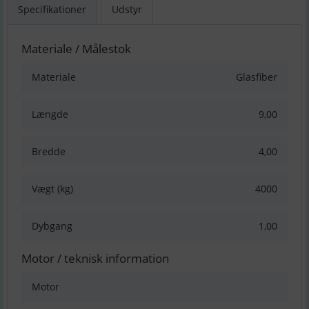
Specifikationer
Udstyr
Materiale / Målestok
Materiale
Glasfiber
Længde
9,00
Bredde
4,00
Vægt (kg)
4000
Dybgang
1,00
Motor / teknisk information
Motor