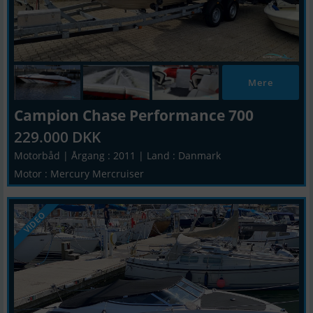
Mere
Campion Chase Performance 700
229.000 DKK
Motorbåd | Årgang : 2011 | Land : Danmark
Motor : Mercury Mercruiser
VIDEO