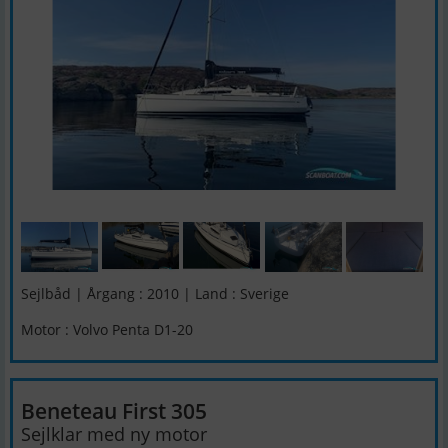
Sejlbåd | Årgang : 2010 | Land : Sverige
Motor : Volvo Penta D1-20
Beneteau First 305
Sejlklar med ny motor