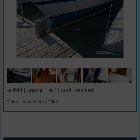
Sejlbåd | Årgang : 1992 | Land : Danmark
Motor : Volvo Penta 2002