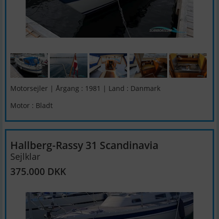
Motorsejler | Årgang : 1981 | Land : Danmark
Motor : Bladt
Hallberg-Rassy 31 Scandinavia
Sejlklar
375.000 DKK