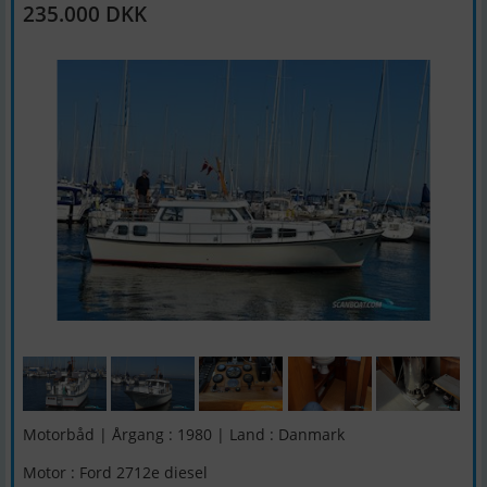
235.000 DKK
Motorbåd | Årgang : 1980 | Land : Danmark
Motor : Ford 2712e diesel