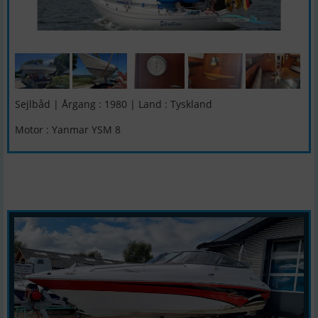
Sejlbåd | Årgang : 1980 | Land : Tyskland
Motor : Yanmar YSM 8