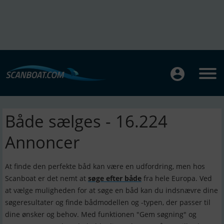
Både sælges - 16.224
Annoncer
At finde den perfekte båd kan være en udfordring, men hos
Scanboat er det nemt at
søge efter både
fra hele Europa. Ved
at vælge muligheden for at søge en båd kan du indsnævre dine
søgeresultater og finde bådmodellen og -typen, der passer til
dine ønsker og behov. Med funktionen "Gem søgning" og