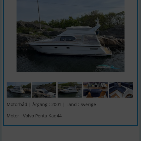
Motorbåd | Årgang : 2001 | Land : Sverige
Motor : Volvo Penta Kad44