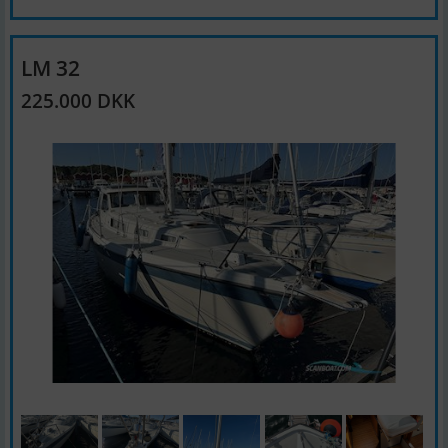
LM 32
225.000 DKK