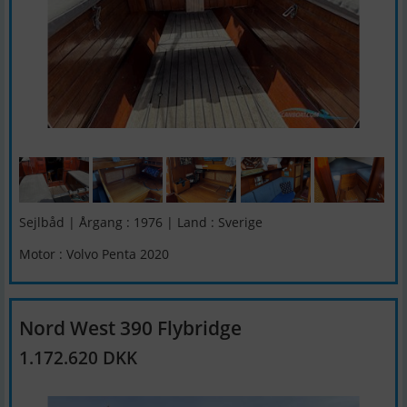
Sejlbåd | Årgang : 1976 | Land : Sverige
Motor : Volvo Penta 2020
Nord West 390 Flybridge
1.172.620 DKK