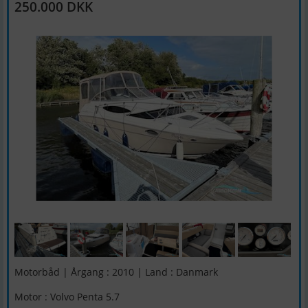
250.000 DKK
Motorbåd | Årgang : 2010 | Land : Danmark
Motor : Volvo Penta 5.7