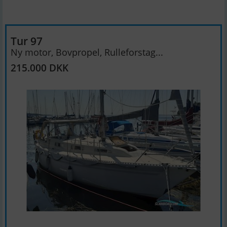
Tur 97
Ny motor, Bovpropel, Rulleforstag...
215.000 DKK