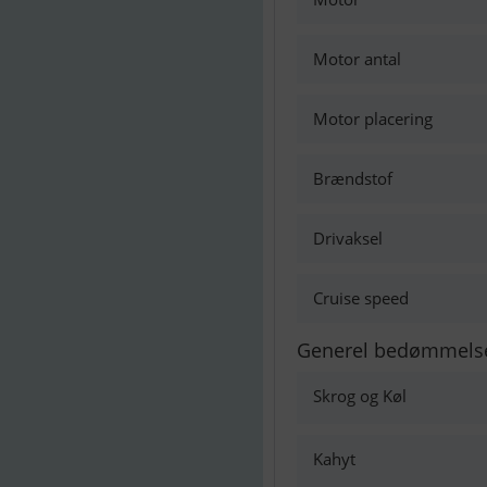
Motor antal
Motor placering
Brændstof
Drivaksel
Cruise speed
Generel bedømmels
Skrog og Køl
Kahyt