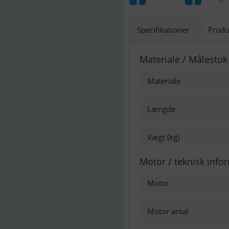
Specifikationer
Produ
Materiale / Målestok
Materiale
Længde
Vægt (kg)
Motor / teknisk info
Motor
Motor antal