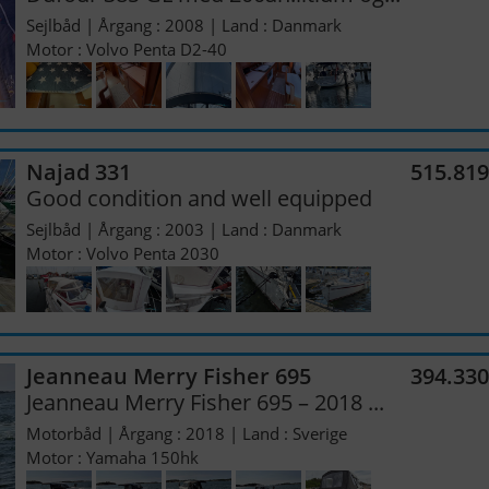
Sejlbåd | Årgang : 2008 | Land : Danmark
Motor : Volvo Penta D2-40
Najad 331
515.81
Good condition and well equipped
Sejlbåd | Årgang : 2003 | Land : Danmark
Motor : Volvo Penta 2030
Jeanneau Merry Fisher 695
394.33
Jeanneau Merry Fisher 695 – 2018 ...
Motorbåd | Årgang : 2018 | Land : Sverige
Motor : Yamaha 150hk