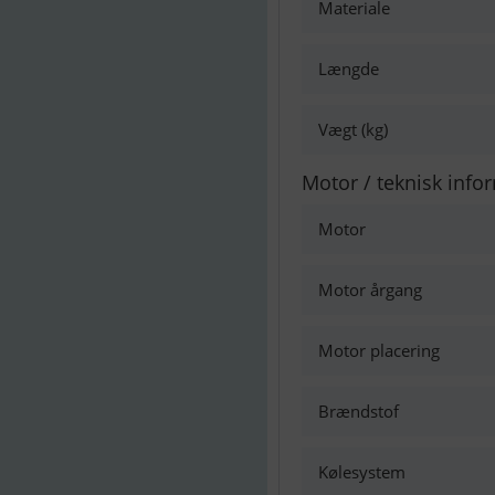
Materiale
Længde
Vægt (kg)
Motor / teknisk info
Motor
Motor årgang
Motor placering
Brændstof
Kølesystem