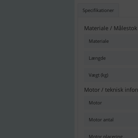
Specifikationer
Materiale / Målestok
Materiale
Længde
Vægt (kg)
Motor / teknisk info
Motor
Motor antal
Motor placering