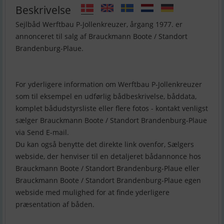
Beskrivelse
Sejlbåd Werftbau P-Jollenkreuzer, årgang 1977. er
annonceret til salg af Brauckmann Boote / Standort
Brandenburg-Plaue.
For yderligere information om Werftbau P-Jollenkreuzer
som til eksempel en udførlig bådbeskrivelse, båddata,
komplet bådudstyrsliste eller flere fotos - kontakt venligst
sælger Brauckmann Boote / Standort Brandenburg-Plaue
via Send E-mail.
Du kan også benytte det direkte link ovenfor, Sælgers
webside, der henviser til en detaljeret bådannonce hos
Brauckmann Boote / Standort Brandenburg-Plaue eller
Brauckmann Boote / Standort Brandenburg-Plaue egen
webside med mulighed for at finde yderligere
præsentation af båden.