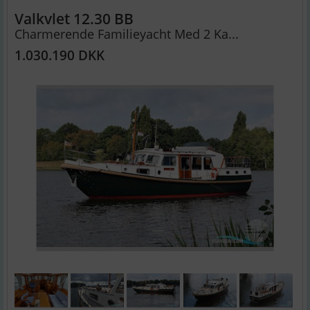
Valkvlet 12.30 BB
Charmerende Familieyacht Med 2 Ka...
1.030.190 DKK