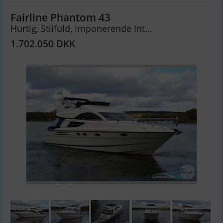
Fairline Phantom 43
Hurtig, Stilfuld, Imponerende Int...
1.702.050 DKK