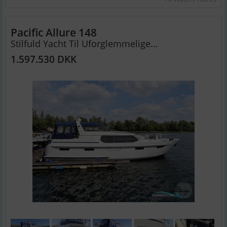
Pacific Allure 148
Stilfuld Yacht Til Uforglemmelige...
1.597.530 DKK