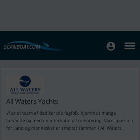
All Waters Yachts
Vi er et team af dedikerede fagfolk, hjemme i mange
farvande og med en international orientering. Vores passion
for vand og mennesker er smeltet sammen i All Waters.