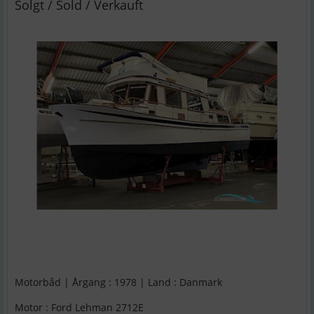
Solgt / Sold / Verkauft
Motorbåd | Årgang : 1978 | Land : Danmark
Motor : Ford Lehman 2712E