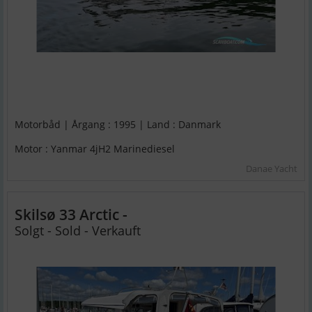
Motorbåd | Årgang : 1995 | Land : Danmark
Motor : Yanmar 4jH2 Marinediesel
Danae Yacht
Skilsø 33 Arctic -
Solgt - Sold - Verkauft