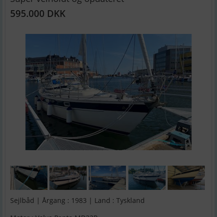
595.000 DKK
Sejlbåd | Årgang : 1983 | Land : Tyskland