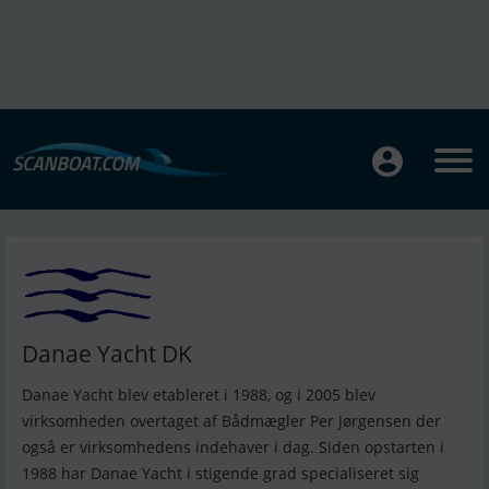
Danae Yacht DK
Danae Yacht blev etableret i 1988, og i 2005 blev
virksomheden overtaget af Bådmægler Per Jørgensen der
også er virksomhedens indehaver i dag. Siden opstarten i
1988 har Danae Yacht i stigende grad specialiseret sig