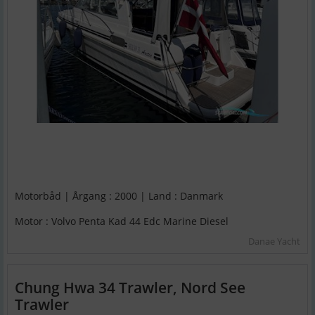
Motorbåd | Årgang : 2000 | Land : Danmark
Motor : Volvo Penta Kad 44 Edc Marine Diesel
Danae Yacht
Chung Hwa 34 Trawler, Nord See
Trawler