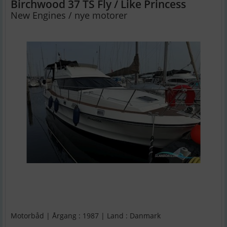
Birchwood 37 TS Fly / Like Princess
New Engines / nye motorer
Motorbåd | Årgang : 1987 | Land : Danmark