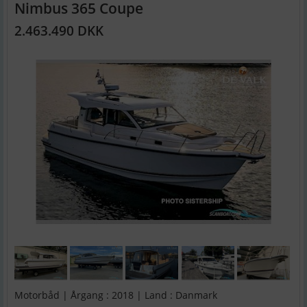
Nimbus 365 Coupe
2.463.490 DKK
Motorbåd | Årgang : 2018 | Land : Danmark