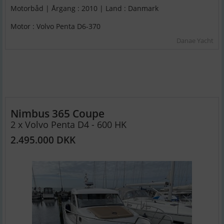
Motorbåd | Årgang : 2010 | Land : Danmark
Motor : Volvo Penta D6-370
Danae Yacht
Nimbus 365 Coupe
2 x Volvo Penta D4 - 600 HK
2.495.000 DKK