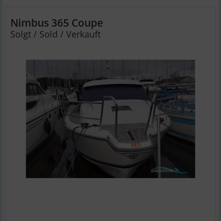
Nimbus 365 Coupe
Solgt / Sold / Verkauft