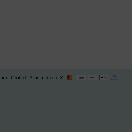
um - Contact - Scanboat.com ®