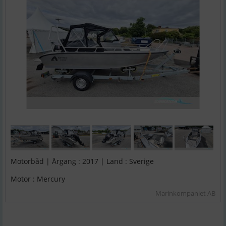
Motorbåd | Årgang : 2017 | Land : Sverige
Motor : Mercury
Marinkompaniet AB