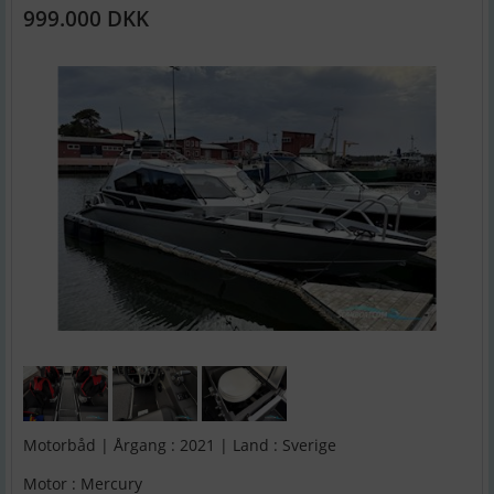
999.000 DKK
Motorbåd | Årgang : 2021 | Land : Sverige
Motor : Mercury