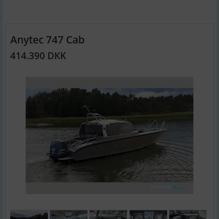
Anytec 747 Cab
414.390 DKK