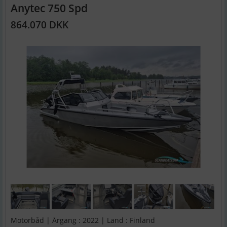
Anytec 750 Spd
864.070 DKK
Motorbåd | Årgang : 2022 | Land : Finland