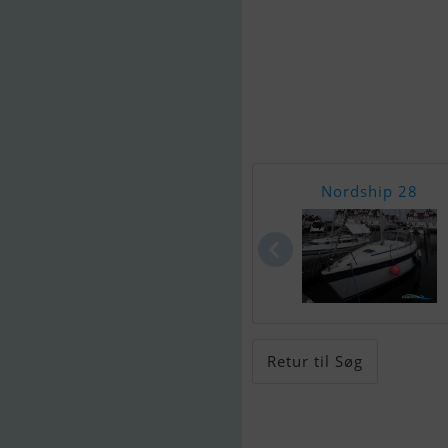
Nordship 28
Retur til Søg