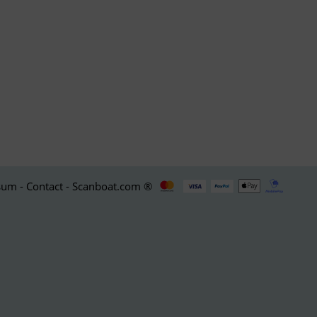
um - Contact - Scanboat.com ®