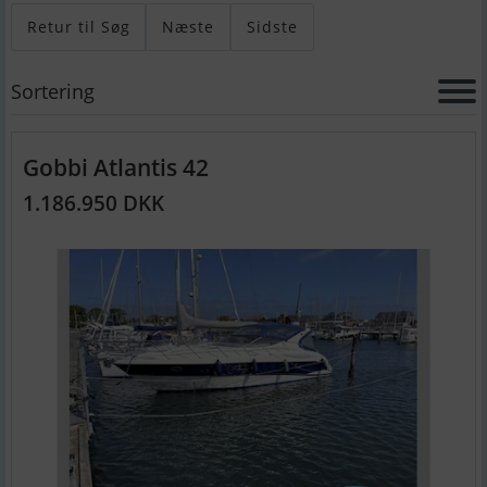
Retur til Søg
Næste
Sidste
Sortering
Gobbi Atlantis 42
1.186.950 DKK