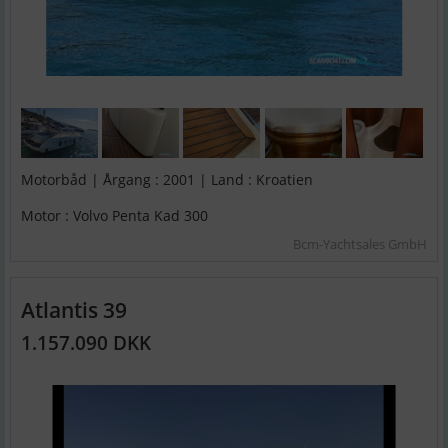
Motorbåd | Årgang : 2001 | Land : Kroatien
Motor : Volvo Penta Kad 300
Bcm-Yachtsales GmbH
Atlantis 39
1.157.090 DKK