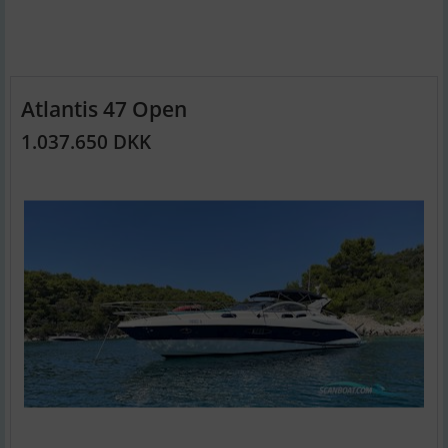
Atlantis 47 Open
1.037.650 DKK