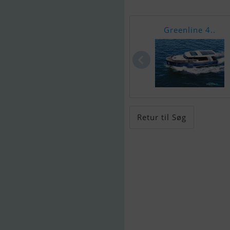
Greenline 4..
Retur til Søg