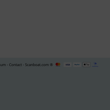
um - Contact - Scanboat.com ®